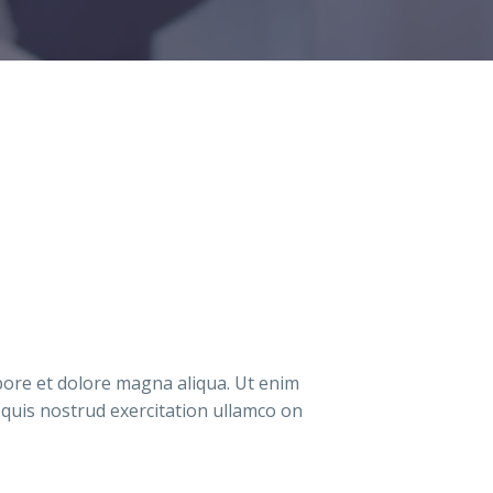
abore et dolore magna aliqua. Ut enim
 quis nostrud exercitation ullamco on