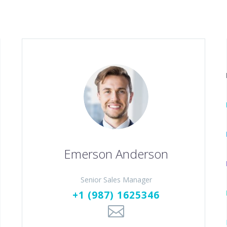
Emerson Anderson
Senior Sales Manager
+1 (987) 1625346