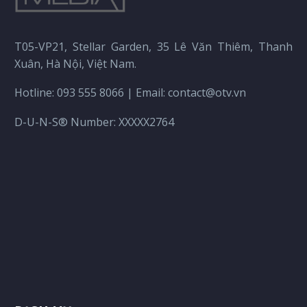
T05-VP21, Stellar Garden, 35 Lê Văn Thiêm, Thanh
Xuân, Hà Nội, Việt Nam.
Hotline: 093 555 8066 | Email: contact@otv.vn
D-U-N-S® Number: XXXXX2764