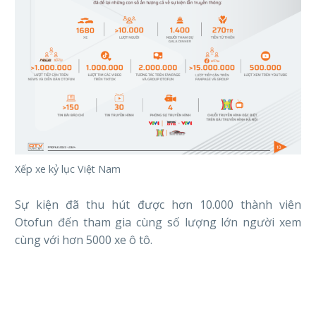
Xếp xe kỷ lục Việt Nam
Sự kiện đã thu hút được hơn 10.000 thành viên
Otofun đến tham gia cùng số lượng lớn người xem
cùng với hơn 5000 xe ô tô.