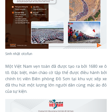
Sinh nhật otofun
Một Việt Nam vẹn toàn đã được tạo ra bởi 1680 xe ô
tô. Đặc biệt, màn chào cờ tập thể được điều hành bởi
chính trị viên Biên phòng Đồ Sơn tại khu vực xếp xe
đã thu hút một lượng lớn người dân cùng mặc áo đỏ
của sự kiện.