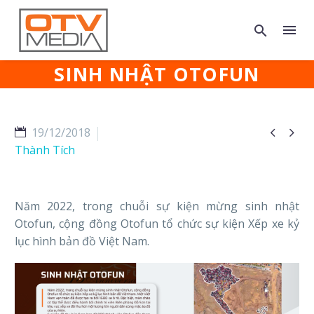
SINH NHẬT OTOFUN


19/12/2018
Thành Tích
Năm 2022, trong chuỗi sự kiện mừng sinh nhật
Otofun, cộng đồng Otofun tổ chức sự kiện Xếp xe kỷ
lục hình bản đồ Việt Nam.