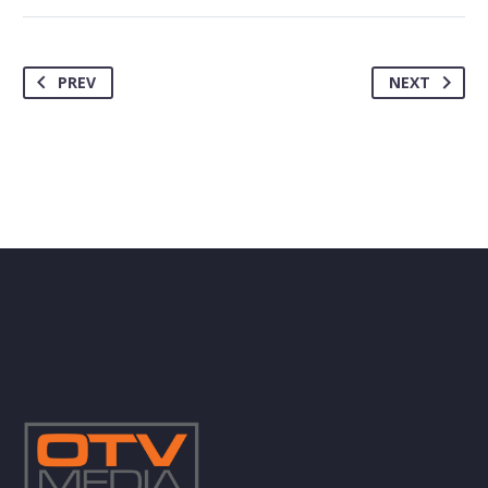
PREV
NEXT